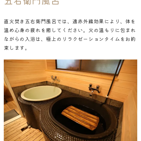
五右衛門風呂
直火焚き五右衛門風呂では、遠赤外線効果により、体を
温め心身の疲れを癒してください。火の温もりに包まれ
ながらの入浴は、極上のリラクゼーションタイムをお約
束します。