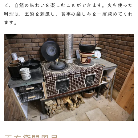
て、自然の味わいを楽しむことができます。火を使った
料理は、五感を刺激し、食事の楽しみを一層深めてくれ
ます。