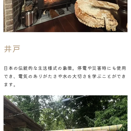
井戸
日本の伝統的な生活様式の象徴。停電や災害時にも使用
でき、電気のありがたさや水の大切さを学ぶことができ
ます。