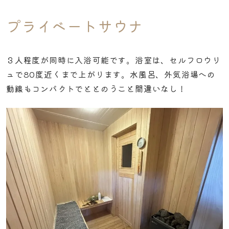
プライベートサウナ
３人程度が同時に入浴可能です。浴室は、セルフロウリ
ュで80度近くまで上がります。水風呂、外気浴場への
動線もコンパクトでととのうこと間違いなし！