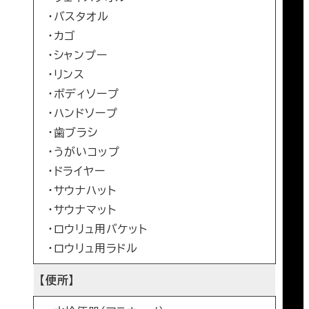
・バスタオル
・カゴ
・シャンプー
・リンス
・ボディソープ
・ハンドソープ
・歯ブラシ
・うがいコップ
・ドライヤー
・サウナハット
・サウナマット
・ロウリュ用バケット
・ロウリュ用ラドル
【便所】