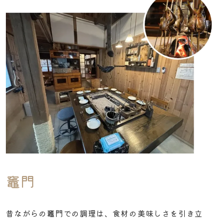
竈門
昔ながらの竈門での調理は、食材の美味しさを引き立