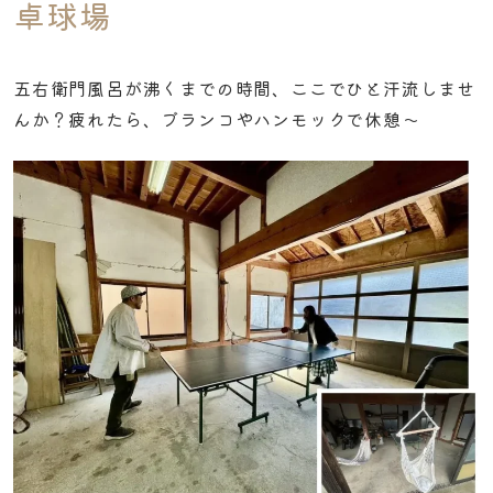
卓球場
五右衛門風呂が沸くまでの時間、ここでひと汗流しませ
んか？疲れたら、ブランコやハンモックで休憩〜