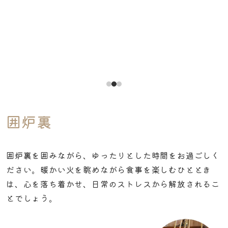
囲炉裏
囲炉裏を囲みながら、ゆったりとした時間をお過ごしく
ださい。暖かい火を眺めながら食事を楽しむひととき
は、心を落ち着かせ、日常のストレスから解放されるこ
とでしょう。