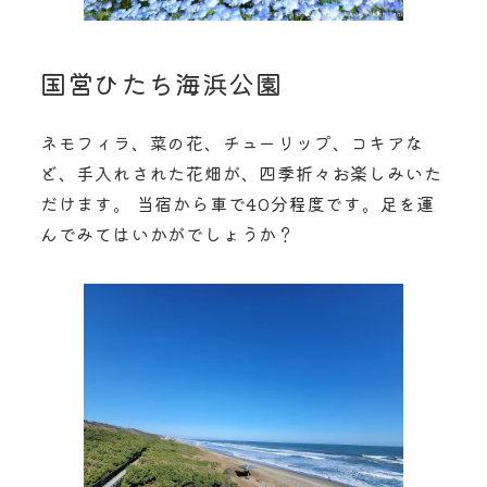
国営ひたち海浜公園
ネモフィラ、菜の花、チューリップ、コキアな
ど、手入れされた花畑が、四季折々お楽しみいた
だけます。 当宿から車で40分程度です。足を運
んでみてはいかがでしょうか？