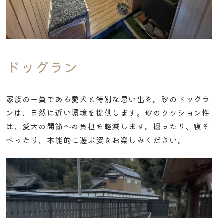
ドッグラン
家族の一員である愛犬と特別な思い出を。砂のドッグラ
ンは、自然に近い環境を提供します。砂のクッション性
は、愛犬の関節への負担を軽減します。掘ったり、寝そ
べったり、本能的に遊ぶ姿をお楽しみください。