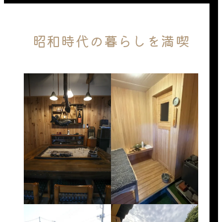
昭和時代の暮らしを満喫