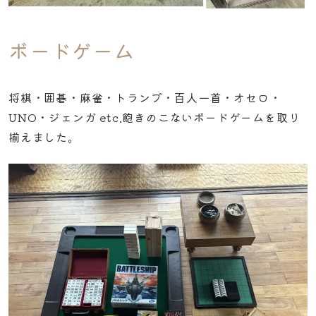
ボードゲーム
将棋・囲碁・麻雀・トランプ・百人一首・オセロ・
UNO・ジェンガ etc.飽きのこないボードゲームを取り
揃えました。